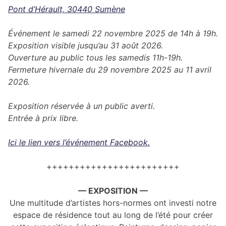
Pont d’Hérault, 30440 Sumène
Événement le samedi 22 novembre 2025 de 14h à 19h.
Exposition visible jusqu’au 31 août 2026.
Ouverture au public tous les samedis 11h-19h.
Fermeture hivernale du 29 novembre 2025 au 11 avril
2026.
Exposition réservée à un public averti.
Entrée à prix libre.
Ici le lien vers l’événement Facebook.
++++++++++++++++++++++++
— EXPOSITION —
Une multitude d’artistes hors-normes ont investi notre
espace de résidence tout au long de l’été pour créer