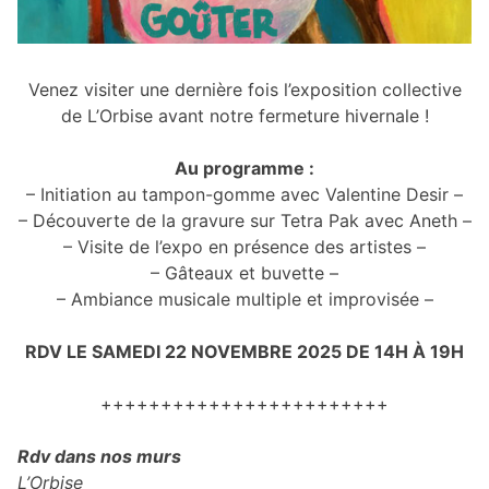
Venez visiter une dernière fois l’exposition collective
de L’Orbise avant notre fermeture hivernale !
Au programme :
– Initiation au tampon-gomme avec Valentine Desir –
– Découverte de la gravure sur Tetra Pak avec Aneth –
– Visite de l’expo en présence des artistes –
– Gâteaux et buvette –
– Ambiance musicale multiple et improvisée –
RDV LE SAMEDI 22 NOVEMBRE 2025 DE 14H À 19H
++++++++++++++++++++++++
Rdv dans nos murs
L’Orbise