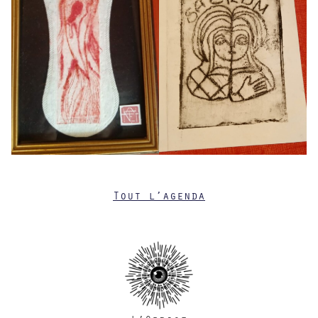
Tout l’agenda