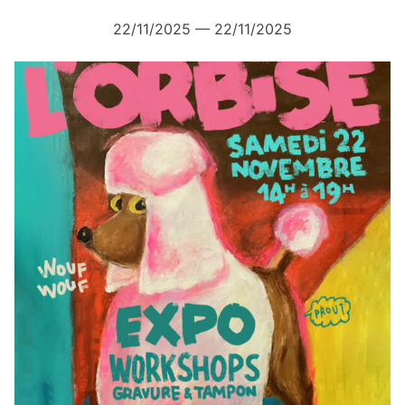
22/11/2025 — 22/11/2025