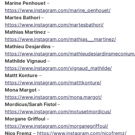
Marine Penhouet
–
https://www.instagram.com/marine_penhouet/
Martes Bathori
–
https://www.instagram.com/martesbathori/
Mathias Martinez
–
https://www.instagram.com/mathias___martinez/
Mathieu Desjardins
–
https://www.instagram.com/mathieudesjardinsmeconium
Mathilde Vignaud
–
https://www.instagram.com/vignaud_mathilde/
Mattt Konture
–
https://www.instagram.com/matttkonture/
Mona Margot
–
https://www.instagram.com/mona.margot/
Mordicus/Sarah Fistol
–
https://www.instagram.com/motusetmordicus/
Morgane Griffoul
–
https://www.instagram.com/morganegriffoul/
Nico Fremz
–
https://www.instagram.com/nicofremz/