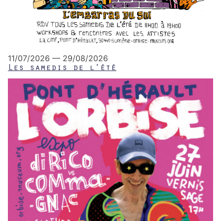
11/07/2026 — 29/08/2026
Les samedis de l’été