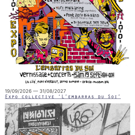
19/09/2026 — 31/08/2027
Expo collective ‘L’embarras du Soi’