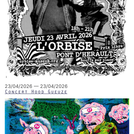
23/04/2026 — 23/04/2026
Concert Hood Gueuze