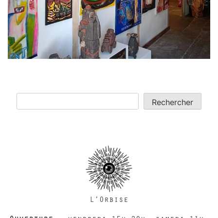
Rechercher
Rechercher
L’Orbise