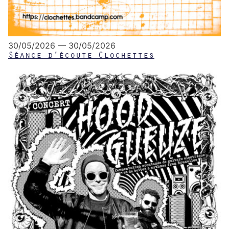
30/05/2026 — 30/05/2026
Séance d’écoute Clochettes