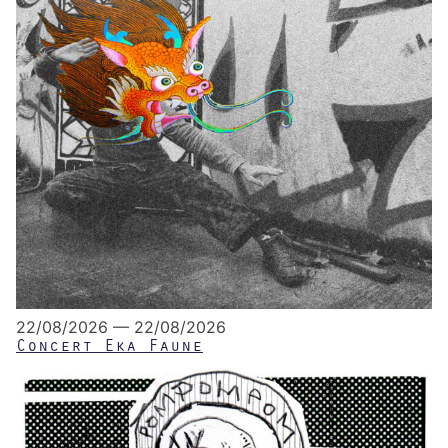
22/08/2026 — 22/08/2026
Concert Eka Faune