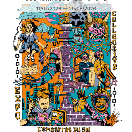
11/07/2026 — 29/08/2026