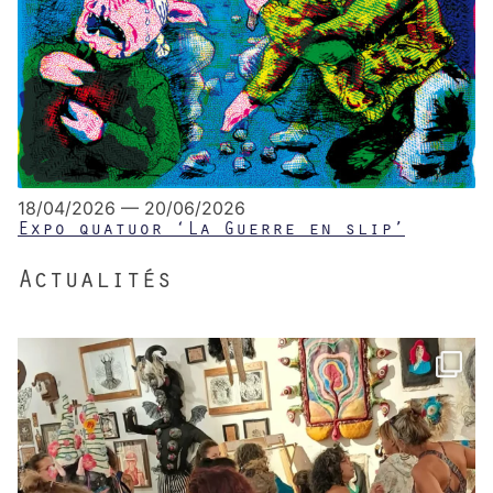
18/04/2026 — 20/06/2026
Expo quatuor ‘La Guerre en slip’
Actualités