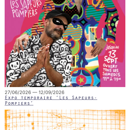
27/06/2026 — 12/09/2026
Expo temporaire ‘Les Sapeurs-
Pompiers’