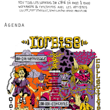
Agenda