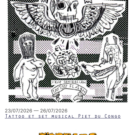
23/07/2026 — 26/07/2026
Tattoo et set musical Piet du Congo