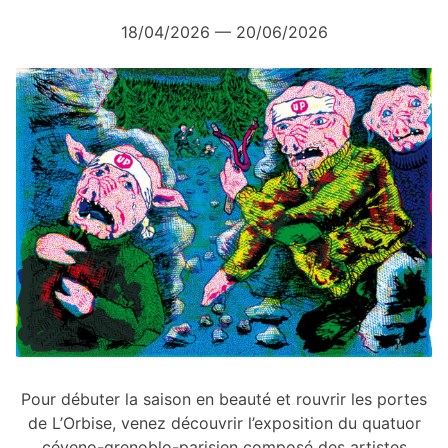
18/04/2026 — 20/06/2026
Pour débuter la saison en beauté et rouvrir les portes
de L’Orbise, venez découvrir l’exposition du quatuor
céveno-grenoblo-parisien composé des artistes