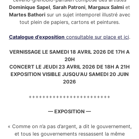
Dominique Sapel
,
Sarah Patroni
,
Margaux Salmi
et
Martes Bathori
sur un sujet intemporel illustré avec
tout plein de papiers, cartons et peintures.
Catalogue d’exposition
consultable sur place et ici
.
VERNISSAGE LE SAMEDI 18 AVRIL 2026 DE 17H A
20H
CONCERT LE JEUDI 23 AVRIL 2026 DE 18H A 21H
EXPOSITION VISIBLE JUSQU’AU SAMEDI 20 JUIN
2026
++++++++++++++++++++++++
— EXPOSITION —
« Comme on n’a pas d’argent, a dit le gouvernement,
et tous les gouvernements ressassent la même