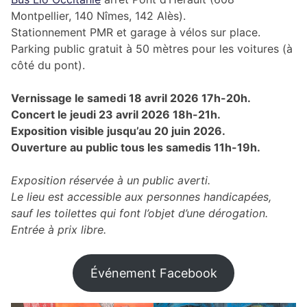
Montpellier, 140 Nîmes, 142 Alès).
Stationnement PMR et garage à vélos sur place.
Parking public gratuit à 50 mètres pour les voitures (à
côté du pont).
Vernissage le samedi 18 avril 2026 17h-20h.
Concert le jeudi 23 avril 2026 18h-21h.
Exposition visible jusqu’au 20 juin 2026.
Ouverture au public tous les samedis 11h-19h.
Exposition réservée à un public averti.
Le lieu est accessible aux personnes handicapées,
sauf les toilettes qui font l’objet d’une dérogation.
Entrée à prix libre.
Événement Facebook